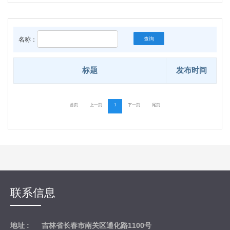
名称：
查询
标题
发布时间
首页
上一页
1
下一页
尾页
联系信息
地址 :
吉林省长春市南关区通化路1100号