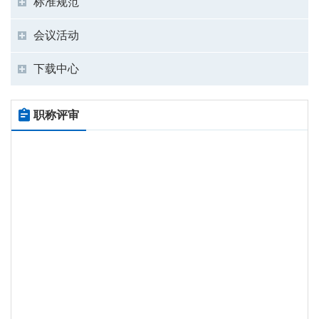
标准规范
会议活动
下载中心
职称评审