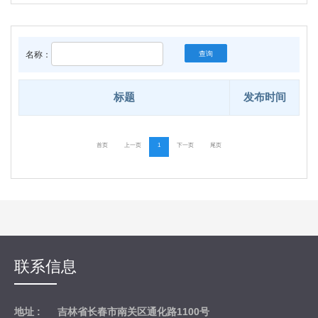
名称：
查询
标题
发布时间
首页
上一页
1
下一页
尾页
联系信息
地址 :
吉林省长春市南关区通化路1100号