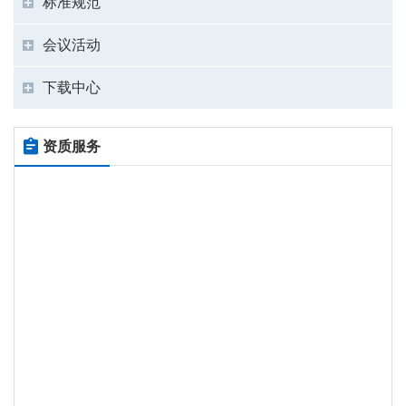
标准规范
会议活动
下载中心
资质服务