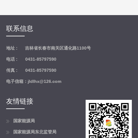
联系信息
地址 :
吉林省长春市南关区通化路1100号
电话 :
0431-85797590
传真 :
0431-85797590
电子信箱：jldlhx@126.com
友情链接
国家能源局
国家能源局东北监管局