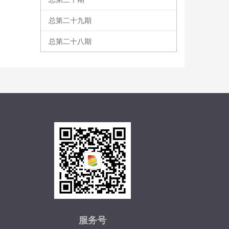
总第二十九期
总第二十八期
服务号